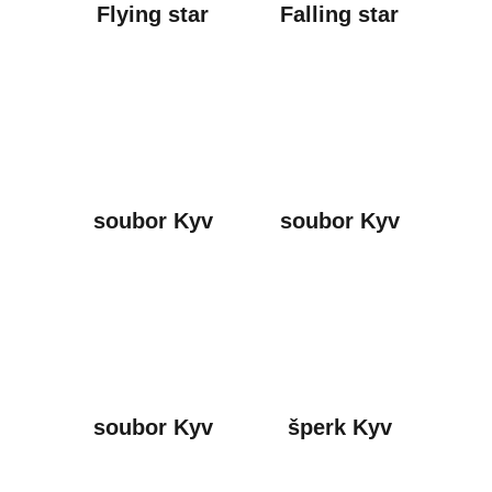
Flying star
Falling star
soubor Kyv
soubor Kyv
soubor Kyv
šperk Kyv