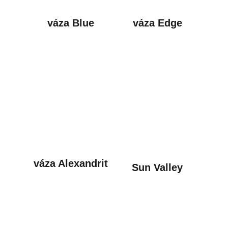
váza Blue
váza Edge
váza Alexandrit
Sun Valley