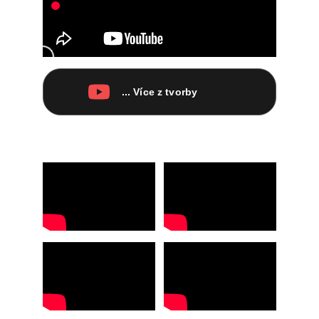
... Více z tvorby