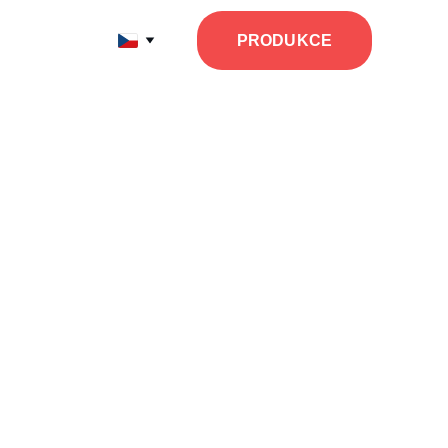
PRODUKCE