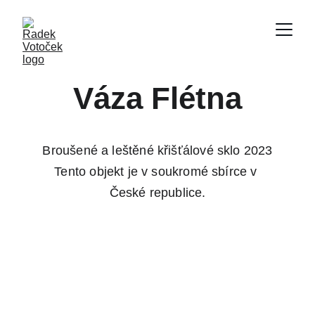
Váza Flétna
Broušené a leštěné křišťálové sklo 2023
Tento objekt je v soukromé sbírce v 
České republice.